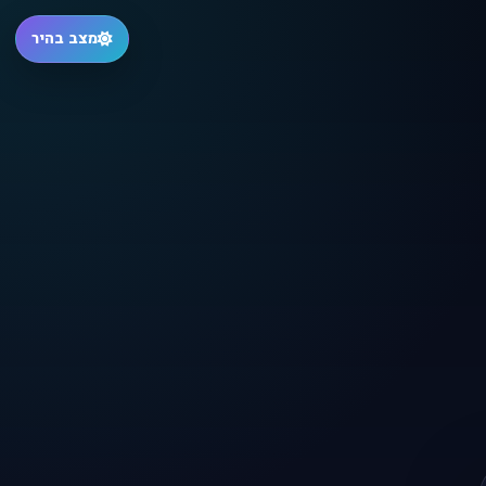
מצב בהיר