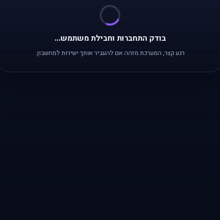
בודק התחברות וחבילת משתמש...
רגע קצר, המערכת מזהה אם להעביר אותך ישירות למחשבון.