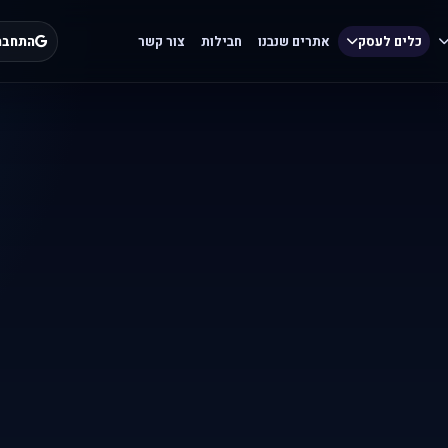
כלים לעסק
אתרים שנבנו
חבילות
צור קשר
התחבר 