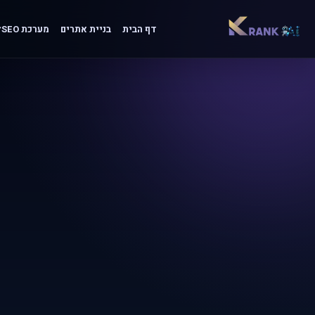
דף הבית
בניית אתרים
מערכת SEO