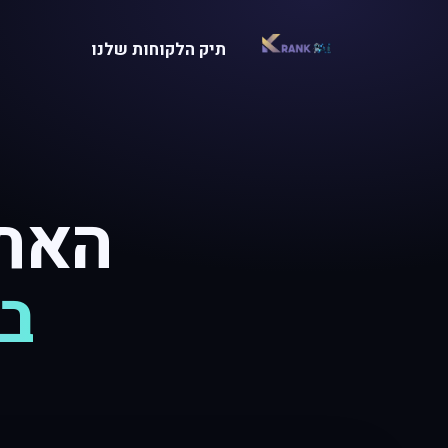
תיק הלקוחות שלנו
האתר
בא