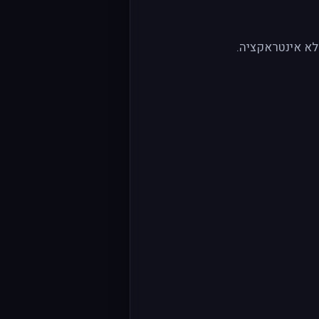
ללא אינטראקציה.