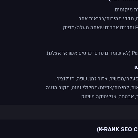
ת מיקומים.
, מדדי מהירות/בריאות אתר.
ות, לחיצות/צפיות/מסלולי ניווט, מקור הגעה.
 אבטחה, אנליטיקה ושיווק.