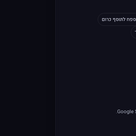
ספח לתוסף כרום